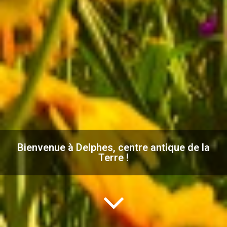
Bienvenue à Delphes, centre antique de la
Terre !