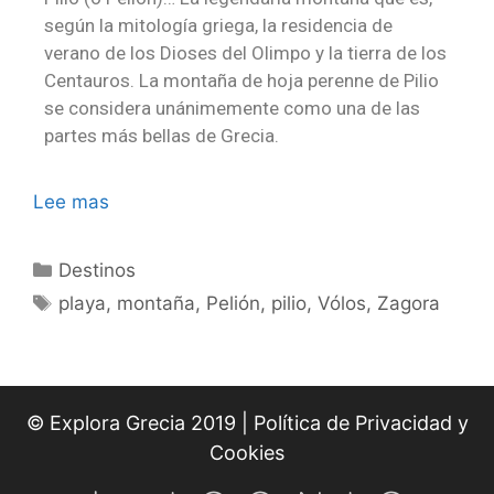
según la mitología griega, la residencia de
verano de los Dioses del Olimpo y la tierra de los
Centauros. La montaña de hoja perenne de Pilio
se considera unánimemente como una de las
partes más bellas de Grecia.
Lee mas
Destinos
playa
,
montaña
,
Pelión
,
pilio
,
Vólos
,
Zagora
© Explora Grecia 2019 |
Política de Privacidad y
Cookies