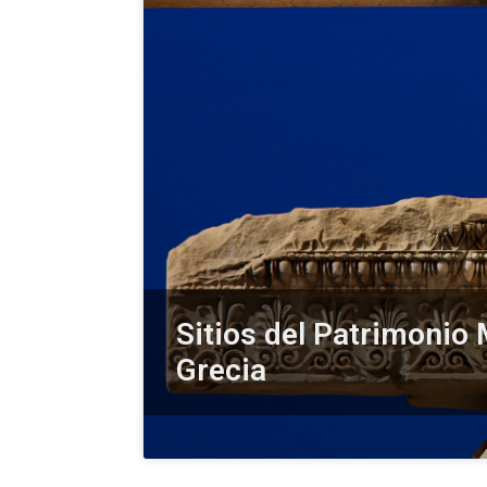
Sitios del Patrimonio
Grecia