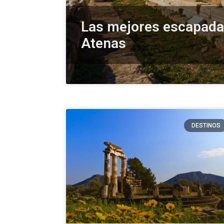
Las mejores escapada
Atenas
DESTINOS