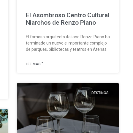
El Asombroso Centro Cultural
Niarchos de Renzo Piano
El famoso arquitecto italiano Renzo Piano ha
terminado un nuevo e importante complejo
de parques, bibliotecas y teatros en Atenas.
LEE MAS "
DESTINOS