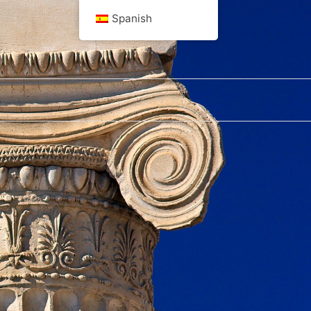
Spanish