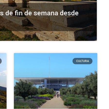
s de fin de semana desde
CULTURA