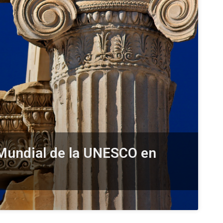
 Mundial de la UNESCO en