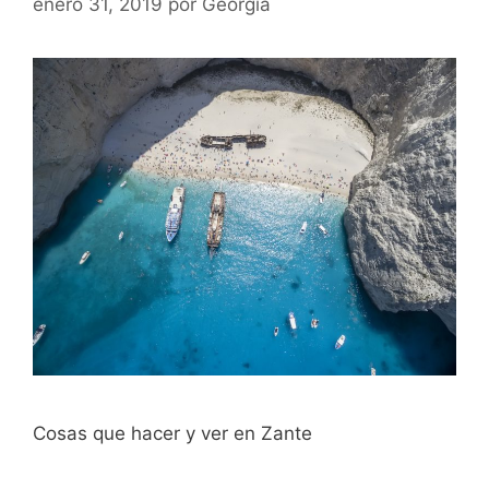
enero 31, 2019
por
Georgia
Cosas que hacer y ver en Zante