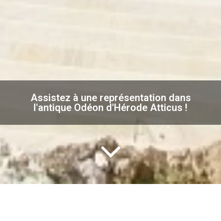
Assistez à une représentation dans
l'antique Odéon d'Hérode Atticus !