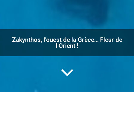
Zakynthos, l'ouest de la Grèce… Fleur de
l'Orient !