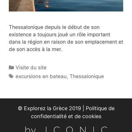
Thessalonique depuis le début de son
existence a toujours joué un rôle important
dans la région en raison de son emplacement et
de son accès à la mer.
Catégories
Visite du site
Étiquettes
excursions en bateau
,
Thessalonique
© Explorez la Grèce 2019 |
Politique de
confidentialité et de cookies