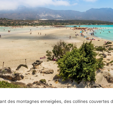
inant des montagnes enneigées, des collines couvertes d