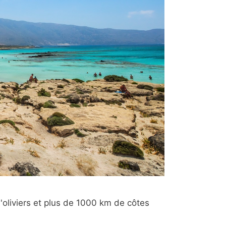
'oliviers et plus de 1000 km de côtes