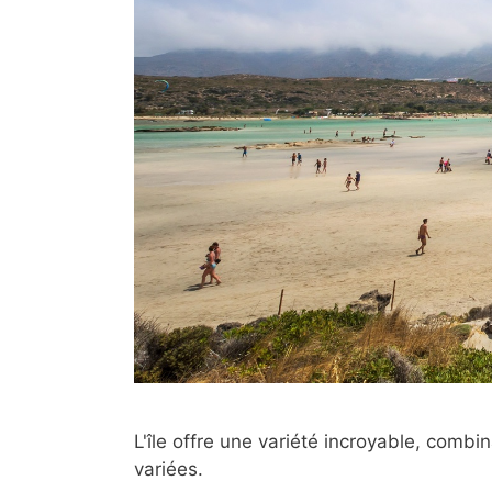
L'île offre une variété incroyable, comb
variées.