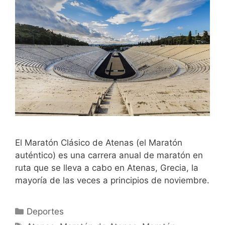
El Maratón Clásico de Atenas (el Maratón
auténtico) es una carrera anual de maratón en
ruta que se lleva a cabo en Atenas, Grecia, la
mayoría de las veces a principios de noviembre.
Categorías
Deportes
Etiquetas