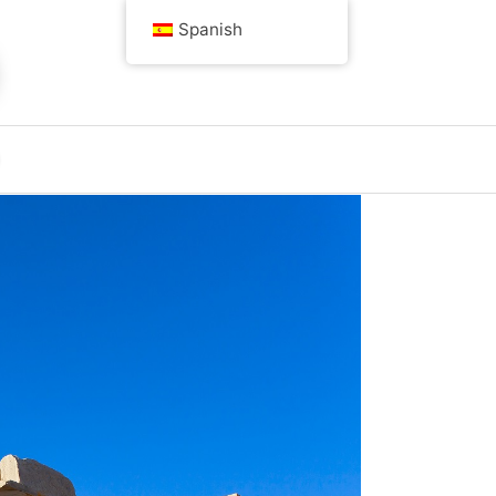
Spanish