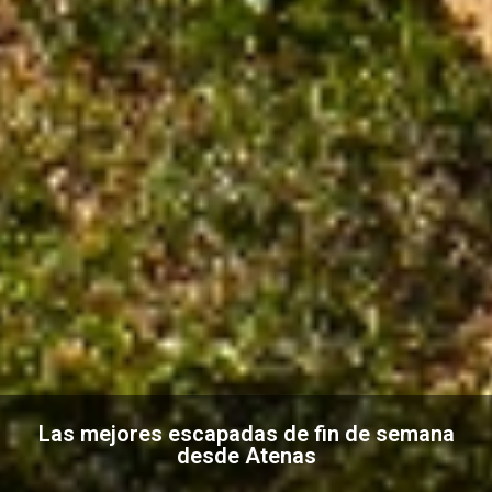
Las mejores escapadas de fin de semana
desde Atenas