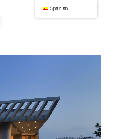
Spanish