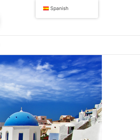
Spanish